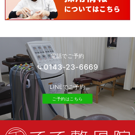
電話でご予約
0143-23-6669
LINEでご予約
ご予約はこちら