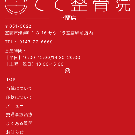
〒051-0022
室蘭市海岸町1-3-16 サツドラ室蘭駅前店内
TEL：
0143-23-6669
営業時間：
【平日】10:00-12:00/14:30-20:00
【土曜・祝日】10:00-15:00
TOP
当院について
症状について
メニュー
交通事故治療
よくある質問
お知らせ