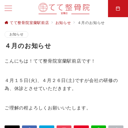
てて整骨院室蘭駅前店
お知らせ
４月のお知らせ
お知らせ
４月のお知らせ
こんにちは！てて整骨院室蘭駅前店です！
４月１５日(火)、４月２６日(土)ですが会社の研修の
為、休診とさせていただきます。
ご理解の程よろしくお願いいたします。