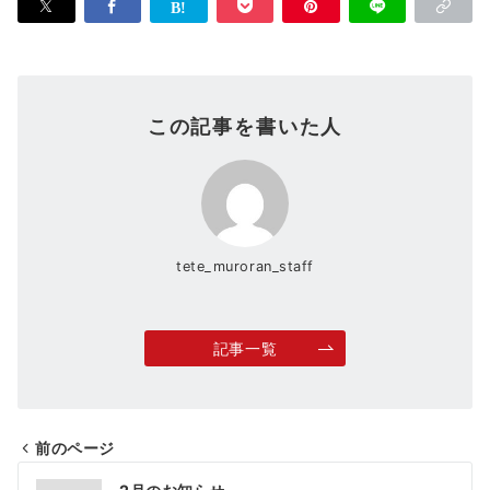
この記事を書いた人
tete_muroran_staff
記事一覧
前のページ
投