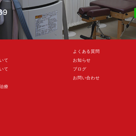
69
よくある質問
いて
お知らせ
いて
ブログ
お問い合わせ
治療