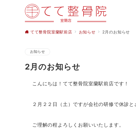
てて整骨院室蘭駅前店
お知らせ
2月のお知らせ
お知らせ
2月のお知らせ
こんにちは！てて整骨院室蘭駅前店です！
２月２２日（土）ですが会社の研修で休診と
ご理解の程よろしくお願いいたします。