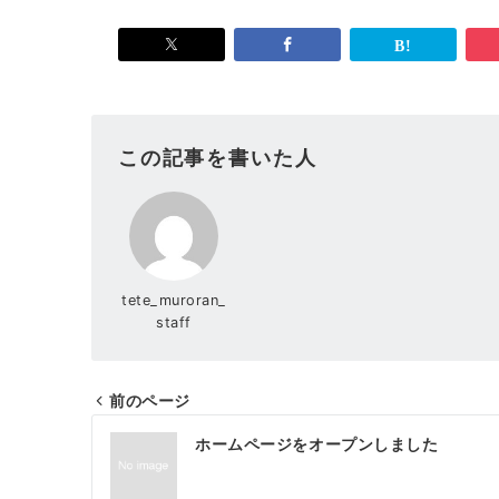
この記事を書いた人
tete_muroran_
staff
前のページ
投
ホームページをオープンしました
稿