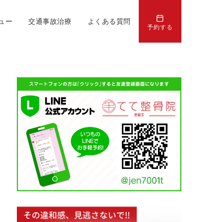
ュー
交通事故治療
よくある質問
予約する