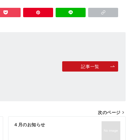
記事一覧
次のページ
４月のお知らせ