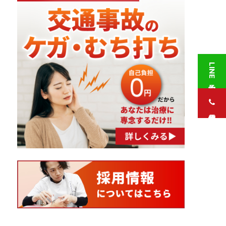
LINE予約
電話予約