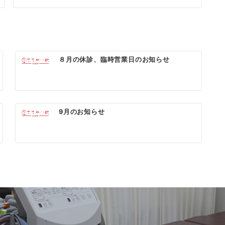
８月の休診、臨時営業日のお知らせ
9月のお知らせ