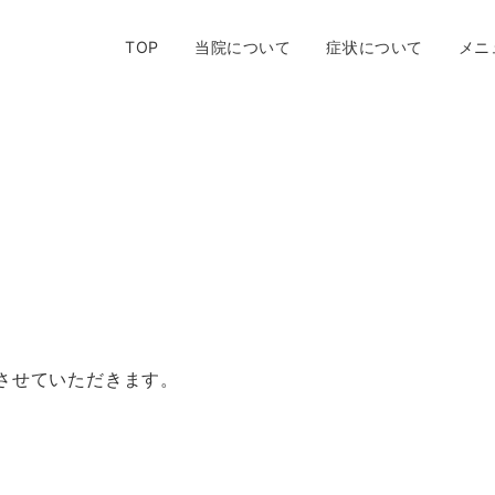
TOP
当院について
症状について
メニ
させていただきます。